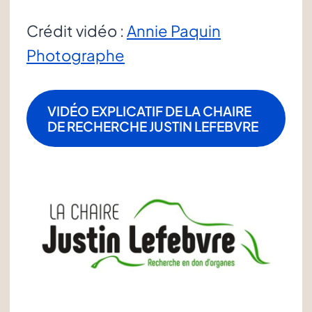
Crédit vidéo :
Annie Paquin
Photographe
VIDÉO EXPLICATIF DE LA CHAIRE
DE RECHERCHE JUSTIN LEFEBVRE