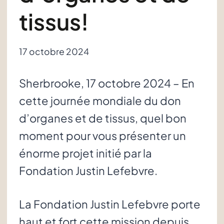
tissus!
17 octobre 2024
Sherbrooke, 17 octobre 2024 – En
cette journée mondiale du don
d’organes et de tissus, quel bon
moment pour vous présenter un
énorme projet initié par la
Fondation Justin Lefebvre.
La Fondation Justin Lefebvre porte
haut et fort cette mission depuis