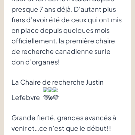
presque 7 ans déjà. D’autant plus
fiers d’avoir été de ceux qui ont mis
en place depuis quelques mois
officiellement, la première chaire
de recherche canadienne sur le
don d’organes!
La Chaire de recherche Justin
Lefebvre!
Grande fierté, grandes avancés à
venir et…ce n’est que le début!!!