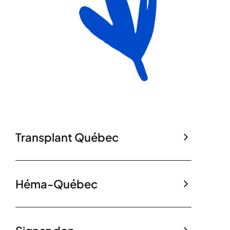
Transplant Québec
Héma-Québec