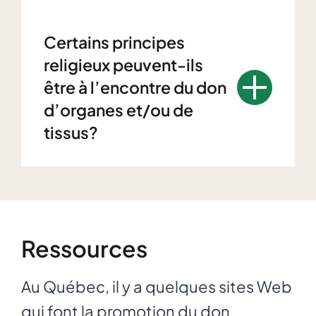
Certains principes
religieux peuvent-ils
être à l’encontre du don
d’organes et/ou de
tissus?
Ressources
Au Québec, il y a quelques sites Web
qui font la promotion du don