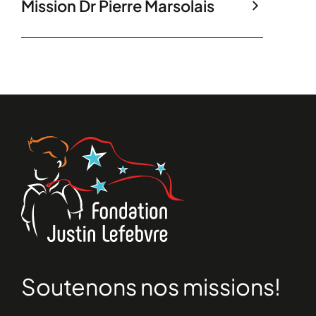
Mission Dr Pierre Marsolais
Soutenons nos missions!