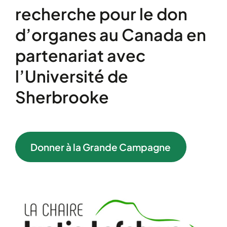
recherche pour le don
d’organes au Canada en
partenariat avec
l’Université de
Sherbrooke
Donner à la Grande Campagne