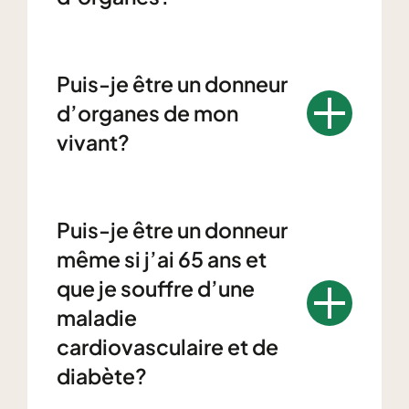
Puis-je être un donneur
d’organes de mon
vivant?
Puis-je être un donneur
même si j’ai 65 ans et
que je souffre d’une
maladie
cardiovasculaire et de
diabète?