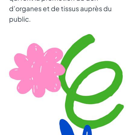
d’organes et de tissus auprès du
public.