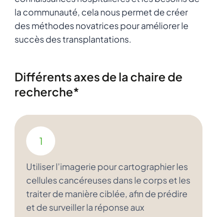
la communauté, cela nous permet de créer
des méthodes novatrices pour améliorer le
succès des transplantations.
Différents axes de la chaire de
recherche*
1
Utiliser l’imagerie pour cartographier les
cellules cancéreuses dans le corps et les
traiter de manière ciblée, afin de prédire
et de surveiller la réponse aux