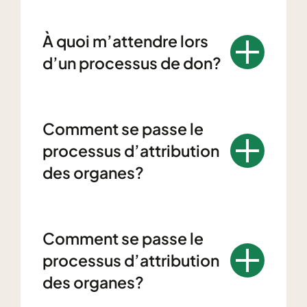
À quoi m’attendre lors
d’un processus de don?
Comment se passe le
processus d’attribution
des organes?
Comment se passe le
processus d’attribution
des organes?