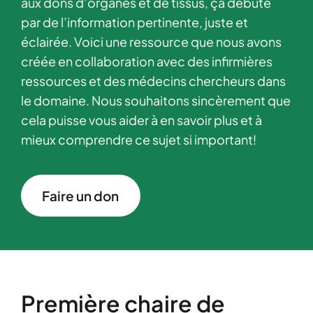
aux dons d’organes et de tissus, ça débute
par de l’information pertinente, juste et
éclairée. Voici une ressource que nous avons
créée en collaboration avec des infirmières
ressources et des médecins chercheurs dans
le domaine. Nous souhaitons sincèrement que
cela puisse vous aider à en savoir plus et à
mieux comprendre ce sujet si important!
Faire un don
Première chaire de