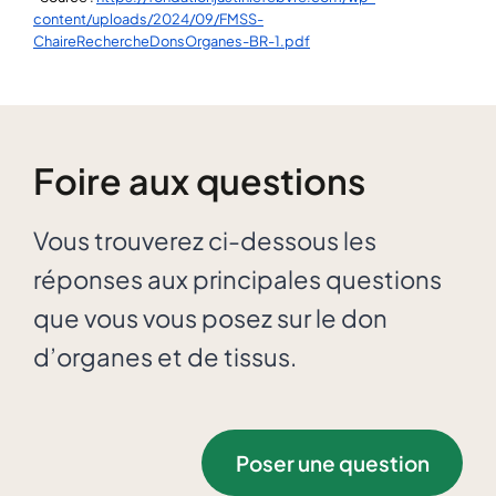
content/uploads/2024/09/FMSS-
ChaireRechercheDonsOrganes-BR-1.pdf
Foire aux questions
Vous trouverez ci-dessous les
réponses aux principales questions
que vous vous posez sur le don
d’organes et de tissus.
Poser une question