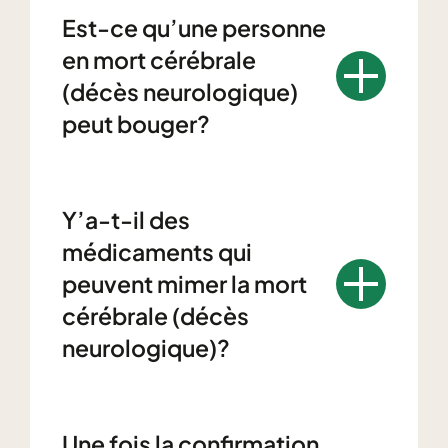
Est-ce qu’une personne
en mort cérébrale
(décès neurologique)
peut bouger?
Y’a-t-il des
médicaments qui
peuvent mimer la mort
cérébrale (décès
neurologique)?
Une fois la confirmation