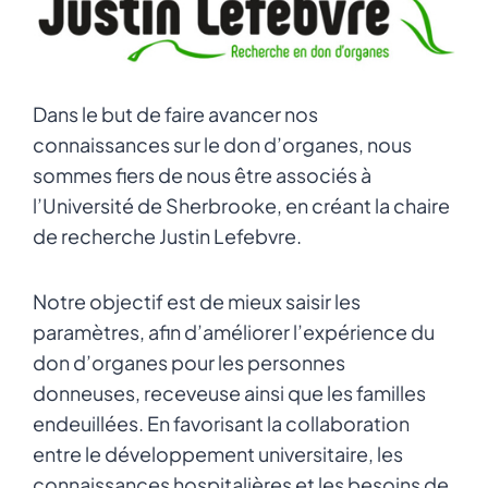
Dans le but de faire avancer nos
connaissances sur le don d’organes, nous
sommes fiers de nous être associés à
l’Université de Sherbrooke, en créant la chaire
de recherche Justin Lefebvre.
Notre objectif est de mieux saisir les
paramètres, afin d’améliorer l’expérience du
don d’organes pour les personnes
donneuses, receveuse ainsi que les familles
endeuillées. En favorisant la collaboration
entre le développement universitaire, les
connaissances hospitalières et les besoins de