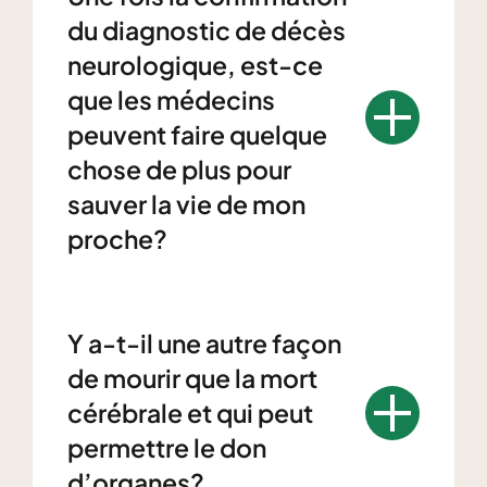
du diagnostic de décès
neurologique, est-ce
que les médecins
peuvent faire quelque
chose de plus pour
sauver la vie de mon
proche?
Y a-t-il une autre façon
de mourir que la mort
cérébrale et qui peut
permettre le don
d’organes?