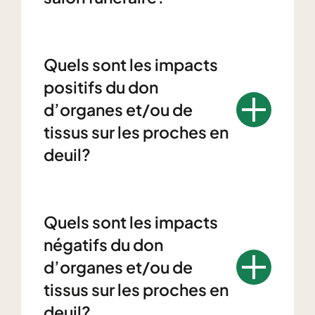
Quels sont les impacts
positifs du don
d’organes et/ou de
tissus sur les proches en
deuil?
Quels sont les impacts
négatifs du don
d’organes et/ou de
tissus sur les proches en
deuil?