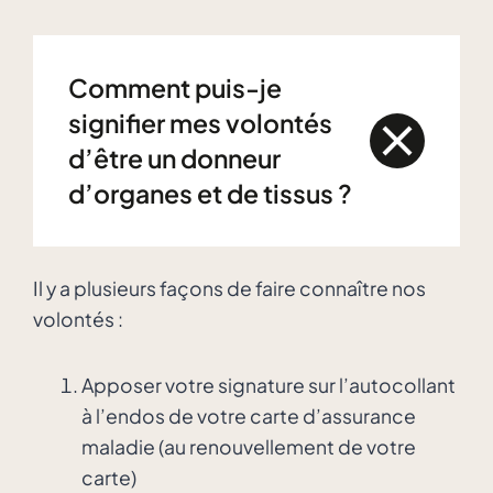
Comment puis-je
signifier mes volontés
d’être un donneur
d’organes et de tissus ?
Il y a plusieurs façons de faire connaître nos
volontés :
Apposer votre signature sur l’autocollant
à l’endos de votre carte d’assurance
maladie (au renouvellement de votre
carte)