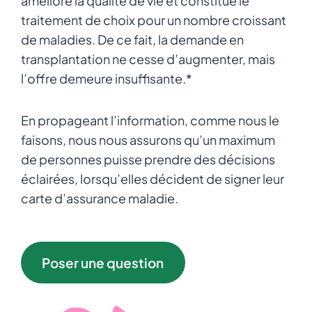
améliore la qualité de vie et constitue le
traitement de choix pour un nombre croissant
de maladies. De ce fait, la demande en
transplantation ne cesse d’augmenter, mais
l’offre demeure insuffisante.*
En propageant l’information, comme nous le
faisons, nous nous assurons qu’un maximum
de personnes puisse prendre des décisions
éclairées, lorsqu’elles décident de signer leur
carte d’assurance maladie.
Poser une question