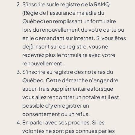
S’inscrire sur le registre de la RAMQ
(Régie de l’assurance maladie du
Québec) en remplissant un formulaire
lors du renouvellement de votre carte ou
en le demandant sur internet. Si vous êtes
déjà inscrit sur ce registre, vous ne
recevrez plus le formulaire avec votre
renouvellement.
S’inscrire au registre des notaires du
Québec. Cette démarche n’engendre
aucun frais supplémentaires lorsque
vous allez rencontrer un notaire et il est
possible d’y enregistrer un
consentement ou un refus.
En parler avec ses proches. Si les
volontés ne sont pas connues par les