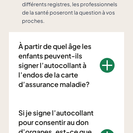
différents registres, les professionnels
de la santé poseront la question à vos
proches.
À partir de quel âge les
enfants peuvent-ils
signer l’autocollant à
l’endos de la carte
d’assurance maladie?
Si je signe l’autocollant
pour consentir au don
d’organes, est-ce que