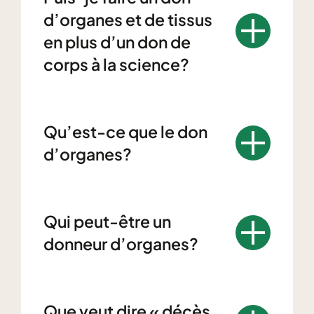
d’organes et de tissus
en plus d’un don de
corps à la science?
Qu’est-ce que le don
d’organes?
Qui peut-être un
donneur d’organes?
Que veut dire « décès