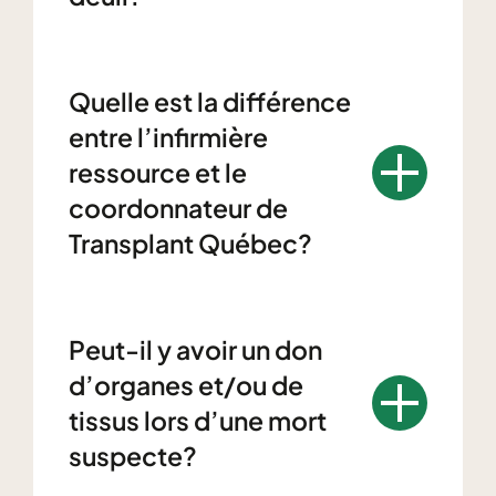
Quelle est la différence
entre l’infirmière
ressource et le
coordonnateur de
Transplant Québec?
Peut-il y avoir un don
d’organes et/ou de
tissus lors d’une mort
suspecte?