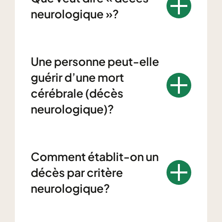
neurologique »?
Une personne peut-elle
guérir d’une mort
cérébrale (décès
neurologique)?
Comment établit-on un
décès par critère
neurologique?