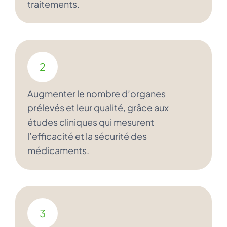
traitements.
2
Augmenter le nombre d’organes
prélevés et leur qualité, grâce aux
études cliniques qui mesurent
l’efficacité et la sécurité des
médicaments.
3