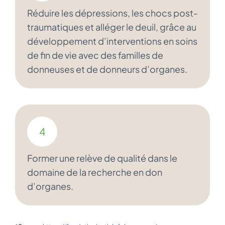
Réduire les dépressions, les chocs post-
traumatiques et alléger le deuil, grâce au
développement d’interventions en soins
de fin de vie avec des familles de
donneuses et de donneurs d’organes.
4
Former une relève de qualité dans le
domaine de la recherche en don
d’organes.