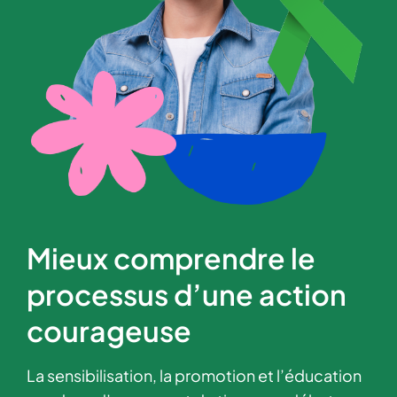
Mieux comprendre le
processus d’une action
courageuse
La sensibilisation, la promotion et l’éducation