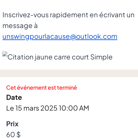
Inscrivez-vous rapidement en écrivant un
message à
unswingpourlacause@outlook.com
Cet événement est terminé
Date
Le 15 mars 2025 10:00 AM
Prix
60 $