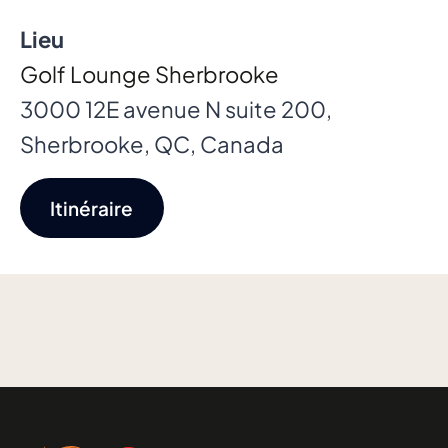
Lieu
Golf Lounge Sherbrooke
3000 12E avenue N suite 200,
Sherbrooke, QC, Canada
Itinéraire