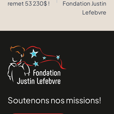
remet 53 230$ !
Fondation Justin
Lefebvre
Soutenons nos missions!