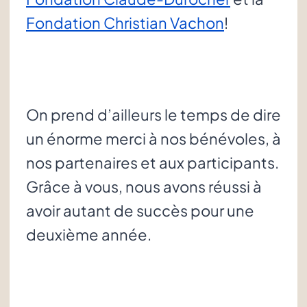
Fondation Christian Vachon
!
On prend d’ailleurs le temps de dire
un énorme merci à nos bénévoles, à
nos partenaires et aux participants.
Grâce à vous, nous avons réussi à
avoir autant de succès pour une
deuxième année.